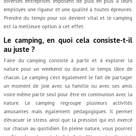
diverses entreprises imposent de plus en plus à leurs
employés une rigueur et une qualité à toutes épreuves.
Prendre du temps pour soi devient vital et le camping
est la meilleure option à cet effet.
Le camping, en quoi cela consiste-t-il
au juste ?
Faire du camping consiste à partir et à explorer la
nature pour un weekend ou durant le temps libre de
chacun. Le camping c’est également le fait de partager
un moment de joie avec sa famille ou avec ses amis
voire même partir seul pour être en communion avec la
nature. Le camping regroupe plusieurs activités
amusantes mais également pédagogiques. Il permet
d’évacuer le stress ainsi que la pression qui est exercé
sur chacun au quotidien. En pleine nature, vous pourrez