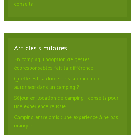
conseils
Articles similaires
En camping, l’adoption de gestes
écoresponsables fait la différence
Quelle est la durée de stationnement
autorisée dans un camping ?
Séjour en location de camping : conseils pour
une expérience réussie
Camping entre amis : une expérience à ne pas
manquer