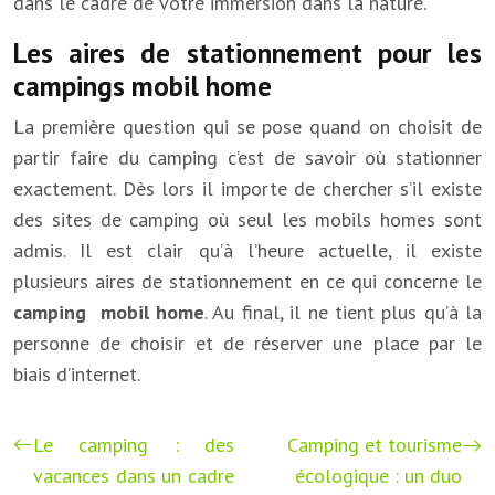
dans le cadre de votre immersion dans la nature.
Les aires de stationnement pour les
campings mobil home
La première question qui se pose quand on choisit de
partir faire du camping c’est de savoir où stationner
exactement. Dès lors il importe de chercher s’il existe
des sites de camping où seul les mobils homes sont
admis. Il est clair qu’à l’heure actuelle, il existe
plusieurs aires de stationnement en ce qui concerne le
camping mobil home
. Au final, il ne tient plus qu’à la
personne de choisir et de réserver une place par le
biais d’internet.
Le camping : des
Camping et tourisme
vacances dans un cadre
écologique : un duo