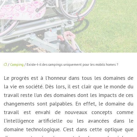
/
Camping
/ Existe-t-il des campings uniquement pour les mobils homes ?
Le progrès est à l’honneur dans tous les domaines de
la vie en société. Dès lors, il est clair que le monde du
travail reste l’un des domaines dont les impacts de ces
changements sont palpables. En effet, le domaine du
travail est envahi de nouveaux concepts comme
l’intelligence artificielle ou les avancées dans le
domaine technologique. C’est dans cette optique que