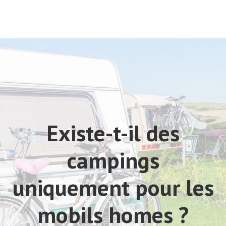
Existe-t-il des
campings
uniquement pour les
mobils homes ?