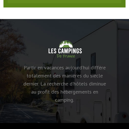
Partir en vacances aujourd’hui diffère
totalement des manières du siècle
dernier. La recherche d’hôtels diminue
au profit des hébergements en
camping.