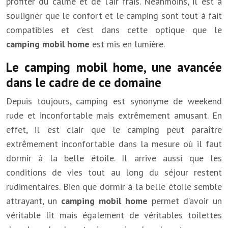
profiter du calme et de l’air frais. Néanmoins, il est à
souligner que le confort et le camping sont tout à fait
compatibles et c’est dans cette optique que le
camping mobil home
est mis en lumière.
Le camping mobil home, une avancée
dans le cadre de ce domaine
Depuis toujours, camping est synonyme de weekend
rude et inconfortable mais extrêmement amusant. En
effet, il est clair que le camping peut paraître
extrêmement inconfortable dans la mesure où il faut
dormir à la belle étoile. Il arrive aussi que les
conditions de vies tout au long du séjour restent
rudimentaires. Bien que dormir à la belle étoile semble
attrayant, un
camping mobil home
permet d’avoir un
véritable lit mais également de véritables toilettes