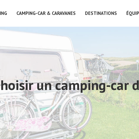
ING
CAMPING-CAR & CARAVANES
DESTINATIONS
ÉQUI
hoisir un camping-car d