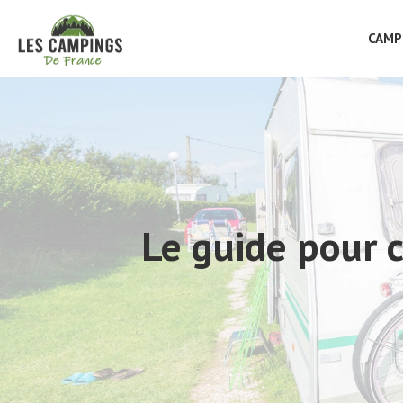
CAMP
Le guide pour c