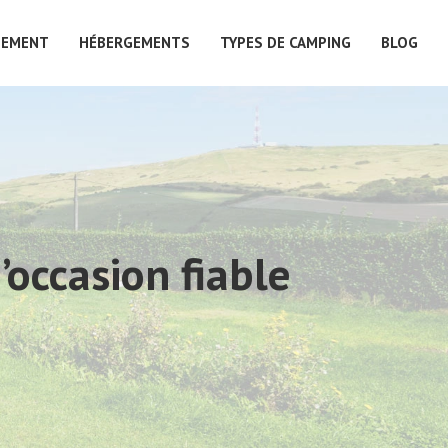
PEMENT
HÉBERGEMENTS
TYPES DE CAMPING
BLOG
’occasion fiable