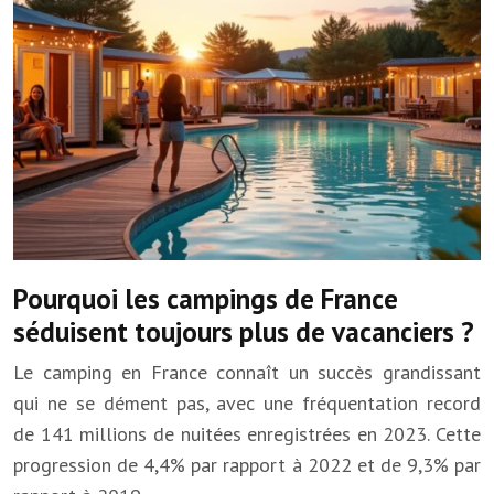
Pourquoi les campings de France
séduisent toujours plus de vacanciers ?
Le camping en France connaît un succès grandissant
qui ne se dément pas, avec une fréquentation record
de 141 millions de nuitées enregistrées en 2023. Cette
progression de 4,4% par rapport à 2022 et de 9,3% par