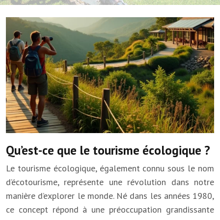
Qu’est-ce que le tourisme écologique ?
Le tourisme écologique, également connu sous le nom
d’écotourisme, représente une révolution dans notre
manière d’explorer le monde. Né dans les années 1980,
ce concept répond à une préoccupation grandissante