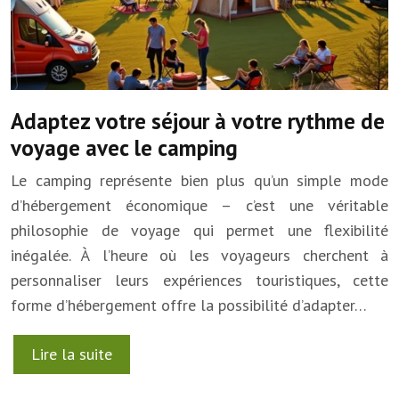
Adaptez votre séjour à votre rythme de
voyage avec le camping
Le camping représente bien plus qu’un simple mode
d’hébergement économique – c’est une véritable
philosophie de voyage qui permet une flexibilité
inégalée. À l’heure où les voyageurs cherchent à
personnaliser leurs expériences touristiques, cette
forme d’hébergement offre la possibilité d’adapter…
Lire la suite