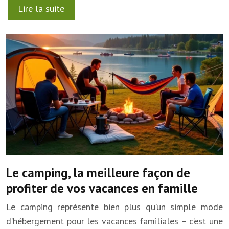
Lire la suite
Le camping, la meilleure façon de
profiter de vos vacances en famille
Le camping représente bien plus qu’un simple mode
d’hébergement pour les vacances familiales – c’est une