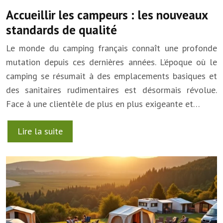
Accueillir les campeurs : les nouveaux
standards de qualité
Le monde du camping français connaît une profonde
mutation depuis ces dernières années. L’époque où le
camping se résumait à des emplacements basiques et
des sanitaires rudimentaires est désormais révolue.
Face à une clientèle de plus en plus exigeante et…
Lire la suite