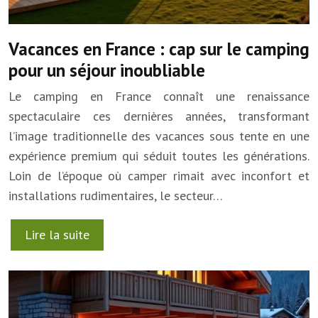
Vacances en France : cap sur le camping
pour un séjour inoubliable
Le camping en France connaît une renaissance
spectaculaire ces dernières années, transformant
l’image traditionnelle des vacances sous tente en une
expérience premium qui séduit toutes les générations.
Loin de l’époque où camper rimait avec inconfort et
installations rudimentaires, le secteur…
Lire la suite