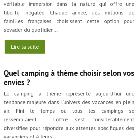
véritable immersion dans la nature qui offre une
liberté inégalée. Chaque année, des millions de
familles françaises choisissent cette option pour
s’évader du quotidien…
Lire la suite
Quel camping à thème choisir selon vos
envies ?
Le camping à thème représente aujourd’hui une
tendance majeure dans l’univers des vacances en plein
air. Fini le temps où tous les campings se
ressemblaient ! L’offre s’est considérablement
diversifiée pour répondre aux attentes spécifiques des
vacanciers et à leurs…