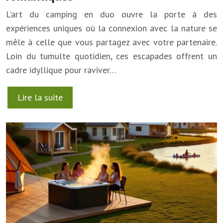
L’art du camping en duo ouvre la porte à des
expériences uniques où la connexion avec la nature se
mêle à celle que vous partagez avec votre partenaire.
Loin du tumulte quotidien, ces escapades offrent un
cadre idyllique pour raviver…
Lire la suite