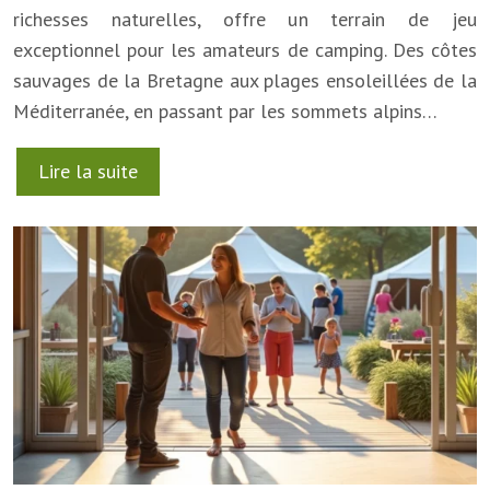
richesses naturelles, offre un terrain de jeu
exceptionnel pour les amateurs de camping. Des côtes
sauvages de la Bretagne aux plages ensoleillées de la
Méditerranée, en passant par les sommets alpins…
Lire la suite