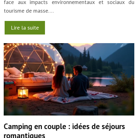
face aux impacts environnementaux et sociaux du
tourisme de masse….
Lire la suite
Camping en couple : idées de séjours
romantiques