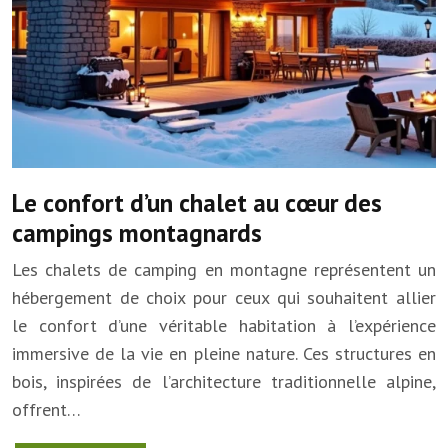
Le confort d’un chalet au cœur des
campings montagnards
Les chalets de camping en montagne représentent un
hébergement de choix pour ceux qui souhaitent allier
le confort d’une véritable habitation à l’expérience
immersive de la vie en pleine nature. Ces structures en
bois, inspirées de l’architecture traditionnelle alpine,
offrent…