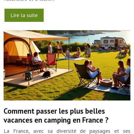
Lire la suite
Comment passer les plus belles
vacances en camping en France ?
La France, avec sa diversité de paysages et ses