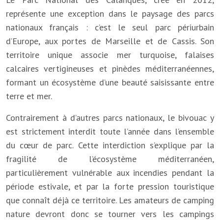
représente une exception dans le paysage des parcs
nationaux français : c’est le seul parc périurbain
d’Europe, aux portes de Marseille et de Cassis. Son
territoire unique associe mer turquoise, falaises
calcaires vertigineuses et pinèdes méditerranéennes,
formant un écosystème d’une beauté saisissante entre
terre et mer.
Contrairement à d’autres parcs nationaux, le bivouac y
est strictement interdit toute l’année dans l’ensemble
du cœur de parc. Cette interdiction s’explique par la
fragilité de l’écosystème méditerranéen,
particulièrement vulnérable aux incendies pendant la
période estivale, et par la forte pression touristique
que connaît déjà ce territoire. Les amateurs de camping
nature devront donc se tourner vers les campings