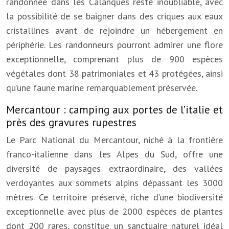
randonnée dans les Calanques reste inoubliable, avec
la possibilité de se baigner dans des criques aux eaux
cristallines avant de rejoindre un hébergement en
périphérie. Les randonneurs pourront admirer une flore
exceptionnelle, comprenant plus de 900 espèces
végétales dont 38 patrimoniales et 43 protégées, ainsi
qu’une faune marine remarquablement préservée.
Mercantour : camping aux portes de l’italie et
près des gravures rupestres
Le Parc National du Mercantour, niché à la frontière
franco-italienne dans les Alpes du Sud, offre une
diversité de paysages extraordinaire, des vallées
verdoyantes aux sommets alpins dépassant les 3000
mètres. Ce territoire préservé, riche d’une biodiversité
exceptionnelle avec plus de 2000 espèces de plantes
dont 200 rares, constitue un sanctuaire naturel idéal