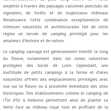
serpente à travers des paysages vallonnés ponctués de
vignobles, de forêts et de majestueux châteaux
Renaissance. Cette combinaison exceptionnelle de
richesses naturelles et architecturales fait de cette
région un terrain de camping privilégié pour les
amateurs d’histoire et de nature.
Le camping sauvage est généralement interdit le long
du fleuve, notamment dans les zones naturelles
protégées des bords de Loire. Cependant, une
multitude de petits campings à la ferme et d’aires
naturelles offrent des emplacements privilégiés avec
vue sur le fleuve ou à proximité immédiate des sites
historiques. Des établissements comme le camping de
l’Île d’Or à Amboise permettent ainsi de planter sa
tente face au château royal tout en profitant de la