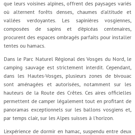
que leurs voisines alpines, offrent des paysages variés
où alternent forêts denses, chaumes d’altitude et
vallées verdoyantes. Les sapinières vosgiennes,
composées de sapins et d’épicéas centenaires,
procurent des espaces ombragés parfaits pour installer
tentes ou hamacs.
Dans le Parc Naturel Régional des Vosges du Nord, le
camping sauvage est strictement interdit. Cependant,
dans les Hautes-Vosges, plusieurs zones de bivouac
sont aménagées et autorisées, notamment sur les
hauteurs de la Route des Crêtes. Ces aires officielles
permettent de camper légalement tout en profitant de
panoramas exceptionnels sur les ballons vosgiens et,
par temps clair, sur les Alpes suisses à l’horizon.
L’expérience de dormir en hamac, suspendu entre deux