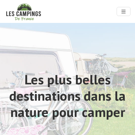
Les plus belles
destinations dans la
nature pour camper