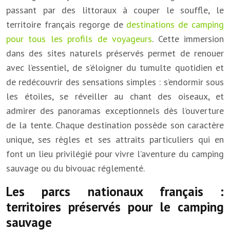
passant par des littoraux à couper le souffle, le
territoire français regorge de
destinations de camping
pour tous les profils de voyageurs
. Cette immersion
dans des sites naturels préservés permet de renouer
avec l’essentiel, de s’éloigner du tumulte quotidien et
de redécouvrir des sensations simples : s’endormir sous
les étoiles, se réveiller au chant des oiseaux, et
admirer des panoramas exceptionnels dès l’ouverture
de la tente. Chaque destination possède son caractère
unique, ses règles et ses attraits particuliers qui en
font un lieu privilégié pour vivre l’aventure du camping
sauvage ou du bivouac réglementé.
Les parcs nationaux français :
territoires préservés pour le camping
sauvage