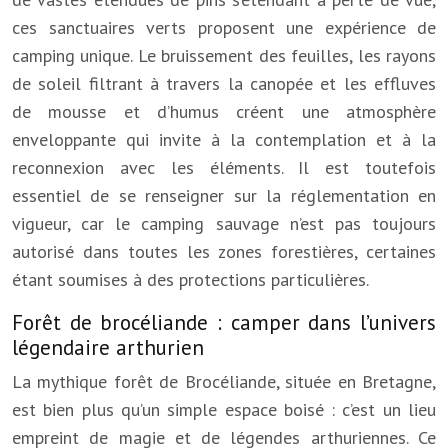
ces sanctuaires verts proposent une expérience de
camping unique. Le bruissement des feuilles, les rayons
de soleil filtrant à travers la canopée et les effluves
de mousse et d’humus créent une atmosphère
enveloppante qui invite à la contemplation et à la
reconnexion avec les éléments. Il est toutefois
essentiel de se renseigner sur la réglementation en
vigueur, car le camping sauvage n’est pas toujours
autorisé dans toutes les zones forestières, certaines
étant soumises à des protections particulières.
Forêt de brocéliande : camper dans l’univers
légendaire arthurien
La mythique forêt de Brocéliande, située en Bretagne,
est bien plus qu’un simple espace boisé : c’est un lieu
empreint de magie et de légendes arthuriennes. Ce