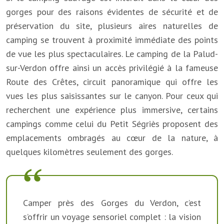
gorges pour des raisons évidentes de sécurité et de
préservation du site, plusieurs aires naturelles de
camping se trouvent à proximité immédiate des points
de vue les plus spectaculaires. Le camping de la Palud-
sur-Verdon offre ainsi un accès privilégié à la fameuse
Route des Crêtes, circuit panoramique qui offre les
vues les plus saisissantes sur le canyon. Pour ceux qui
recherchent une expérience plus immersive, certains
campings comme celui du Petit Ségriès proposent des
emplacements ombragés au cœur de la nature, à
quelques kilomètres seulement des gorges.
Camper près des Gorges du Verdon, c’est
s’offrir un voyage sensoriel complet : la vision