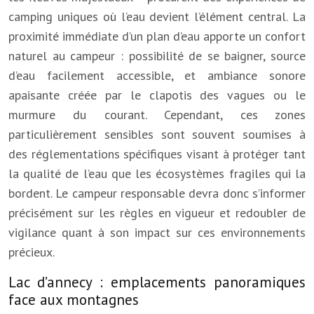
camping uniques où l’eau devient l’élément central. La
proximité immédiate d’un plan d’eau apporte un confort
naturel au campeur : possibilité de se baigner, source
d’eau facilement accessible, et ambiance sonore
apaisante créée par le clapotis des vagues ou le
murmure du courant. Cependant, ces zones
particulièrement sensibles sont souvent soumises à
des réglementations spécifiques visant à protéger tant
la qualité de l’eau que les écosystèmes fragiles qui la
bordent. Le campeur responsable devra donc s’informer
précisément sur les règles en vigueur et redoubler de
vigilance quant à son impact sur ces environnements
précieux.
Lac d’annecy : emplacements panoramiques
face aux montagnes