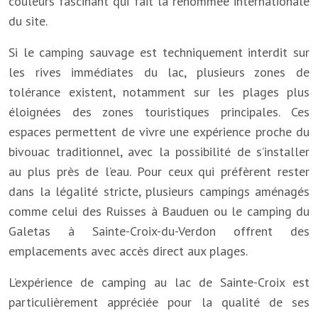
couleurs fascinant qui fait la renommée internationale
du site.
Si le camping sauvage est techniquement interdit sur
les rives immédiates du lac, plusieurs zones de
tolérance existent, notamment sur les plages plus
éloignées des zones touristiques principales. Ces
espaces permettent de vivre une expérience proche du
bivouac traditionnel, avec la possibilité de s’installer
au plus près de l’eau. Pour ceux qui préfèrent rester
dans la légalité stricte, plusieurs campings aménagés
comme celui des Ruisses à Bauduen ou le camping du
Galetas à Sainte-Croix-du-Verdon offrent des
emplacements avec accès direct aux plages.
L’expérience de camping au lac de Sainte-Croix est
particulièrement appréciée pour la qualité de ses