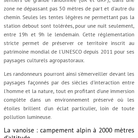
zone ne dépassant pas 50 mètres de part et d’autre du
chemin. Seules les tentes légères ne permettant pas la
station debout sont tolérées, pour une nuit seulement,
entre 19h et 9h le lendemain. Cette réglementation
stricte permet de préserver ce territoire inscrit au
patrimoine mondial de l’UNESCO depuis 2011 pour ses
paysages culturels agropastoraux.
Les randonneurs pourront ainsi s’émerveiller devant les
paysages façonnés par des siècles d’interaction entre
l’homme et la nature, tout en profitant d’une immersion
complète dans un environnement préservé où les
étoiles brillent d’un éclat particulier, loin de toute
pollution lumineuse.
La vanoise : campement alpin à 2000 mètres
d’altitude