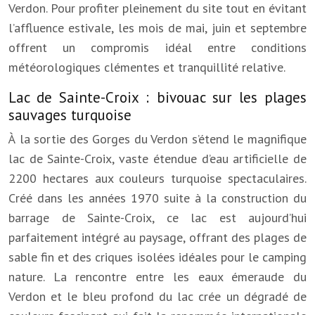
Verdon. Pour profiter pleinement du site tout en évitant
l’affluence estivale, les mois de mai, juin et septembre
offrent un compromis idéal entre conditions
météorologiques clémentes et tranquillité relative.
Lac de Sainte-Croix : bivouac sur les plages
sauvages turquoise
À la sortie des Gorges du Verdon s’étend le magnifique
lac de Sainte-Croix, vaste étendue d’eau artificielle de
2200 hectares aux couleurs turquoise spectaculaires.
Créé dans les années 1970 suite à la construction du
barrage de Sainte-Croix, ce lac est aujourd’hui
parfaitement intégré au paysage, offrant des plages de
sable fin et des criques isolées idéales pour le camping
nature. La rencontre entre les eaux émeraude du
Verdon et le bleu profond du lac crée un dégradé de