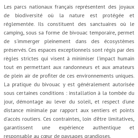
Les parcs nationaux français représentent des joyaux
de biodiversité où la nature est protégée et
réglementée. Ils constituent des sanctuaires où le
camping, sous sa forme de bivouac temporaire, permet
de s’immerger pleinement dans des écosystèmes
préservés. Ces espaces exceptionnels sont régis par des
règles strictes qui visent à minimiser l’impact humain
tout en permettant aux randonneurs et aux amateurs
de plein air de profiter de ces environnements uniques.
La pratique du bivouac y est généralement autorisée
sous certaines conditions : installation à la tombée du
jour, démontage au lever du soleil, et respect d’une
distance minimale par rapport aux sentiers et points
d’accès routiers. Ces contraintes, loin d’être limitatives,
garantissent une expérience authentique et
responsable au cœur de paysages grandioses.