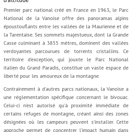
Premier parc national créé en France en 1963, le Parc
National de la Vanoise offre des panoramas alpins
époustouflants entre les vallées de la Maurienne et de
la Tarentaise. Ses sommets majestueux, dont la Grande
Casse culminant à 3855 mètres, dominent des vallées
verdoyantes parcourues de torrents cristallins. Ce
territoire d’exception, qui jouxte le Parc National
italien du Grand Paradis, constitue un vaste espace de
liberté pour les amoureux de la montagne.
Contrairement à d’autres parcs nationaux, la Vanoise a
une réglementation spécifique concernant le bivouac.
Celui-ci n’est autorisé qu’à proximité immédiate de
certains refuges de montagne, créant ainsi des zones
désignées où les campeurs peuvent s’installer. Cette
approche permet de concentrer l’impact humain dans