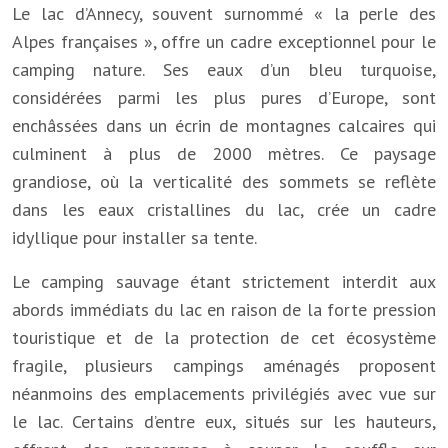
Le lac d’Annecy, souvent surnommé « la perle des
Alpes françaises », offre un cadre exceptionnel pour le
camping nature. Ses eaux d’un bleu turquoise,
considérées parmi les plus pures d’Europe, sont
enchâssées dans un écrin de montagnes calcaires qui
culminent à plus de 2000 mètres. Ce paysage
grandiose, où la verticalité des sommets se reflète
dans les eaux cristallines du lac, crée un cadre
idyllique pour installer sa tente.
Le camping sauvage étant strictement interdit aux
abords immédiats du lac en raison de la forte pression
touristique et de la protection de cet écosystème
fragile, plusieurs campings aménagés proposent
néanmoins des emplacements privilégiés avec vue sur
le lac. Certains d’entre eux, situés sur les hauteurs,