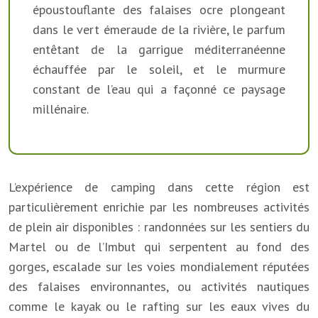
époustouflante des falaises ocre plongeant
dans le vert émeraude de la rivière, le parfum
entêtant de la garrigue méditerranéenne
échauffée par le soleil, et le murmure
constant de l’eau qui a façonné ce paysage
millénaire.
L’expérience de camping dans cette région est
particulièrement enrichie par les nombreuses activités
de plein air disponibles : randonnées sur les sentiers du
Martel ou de l’Imbut qui serpentent au fond des
gorges, escalade sur les voies mondialement réputées
des falaises environnantes, ou activités nautiques
comme le kayak ou le rafting sur les eaux vives du