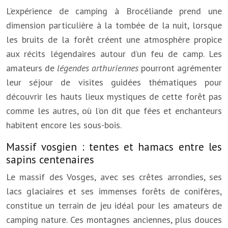
L’expérience de camping à Brocéliande prend une
dimension particulière à la tombée de la nuit, lorsque
les bruits de la forêt créent une atmosphère propice
aux récits légendaires autour d’un feu de camp. Les
amateurs de
légendes arthuriennes
pourront agrémenter
leur séjour de visites guidées thématiques pour
découvrir les hauts lieux mystiques de cette forêt pas
comme les autres, où l’on dit que fées et enchanteurs
habitent encore les sous-bois.
Massif vosgien : tentes et hamacs entre les
sapins centenaires
Le massif des Vosges, avec ses crêtes arrondies, ses
lacs glaciaires et ses immenses forêts de conifères,
constitue un terrain de jeu idéal pour les amateurs de
camping nature. Ces montagnes anciennes, plus douces