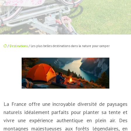
/
Destinations
/ Les plus belles destinations dans la nature pour camper
La France offre une incroyable diversité de paysages
naturels idéalement parfaits pour planter sa tente et
vivre une expérience authentique en plein air. Des
montagnes majestueuses aux forêts légendaires, en