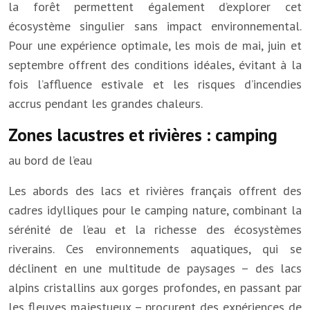
la forêt permettent également d’explorer cet
écosystème singulier sans impact environnemental.
Pour une expérience optimale, les mois de mai, juin et
septembre offrent des conditions idéales, évitant à la
fois l’affluence estivale et les risques d’incendies
accrus pendant les grandes chaleurs.
Zones lacustres et rivières : camping
au bord de l’eau
Les abords des lacs et rivières français offrent des
cadres idylliques pour le camping nature, combinant la
sérénité de l’eau et la richesse des écosystèmes
riverains. Ces environnements aquatiques, qui se
déclinent en une multitude de paysages – des lacs
alpins cristallins aux gorges profondes, en passant par
les fleuves majestueux – procurent des expériences de