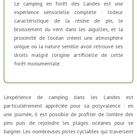
Le camping en forêt des Landes est une
expérience sensorielle complète : l’odeur
caractéristique de la résine de pin, le
bruissement du vent dans les aiguilles, et la
proximité de l’océan créent une atmosphère
unique où la nature semble avoir retrouvé ses
droits malgré l’origine artificielle de cette
forêt monumentale.
L’expérience de camping dans les Landes est
particulièrement appréciée pour sa polyvalence : en
une journée, il est possible de profiter de l’ombre des
pins puis de rejoindre les plages océanes pour se
baigner. Les nombreuses pistes cyclables qui traversent