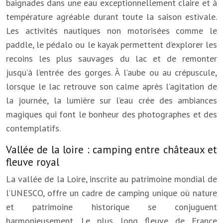
baignades dans une eau exceptionnellement claire et à
température agréable durant toute la saison estivale.
Les activités nautiques non motorisées comme le
paddle, le pédalo ou le kayak permettent d’explorer les
recoins les plus sauvages du lac et de remonter
jusqu’à l’entrée des gorges. À l’aube ou au crépuscule,
lorsque le lac retrouve son calme après l’agitation de
la journée, la lumière sur l’eau crée des ambiances
magiques qui font le bonheur des photographes et des
contemplatifs.
Vallée de la loire : camping entre châteaux et
fleuve royal
La vallée de la Loire, inscrite au patrimoine mondial de
l’UNESCO, offre un cadre de camping unique où nature
et patrimoine historique se conjuguent
harmonieusement. Le plus long fleuve de France