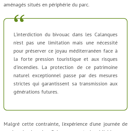
aménagés situés en périphérie du parc.
L’interdiction du bivouac dans les Calanques
n’est pas une limitation mais une nécessité
pour préserver ce joyau méditerranéen face à
la forte pression touristique et aux risques
d’incendies. La protection de ce patrimoine
naturel exceptionnel passe par des mesures
strictes qui garantissent sa transmission aux
générations futures.
Malgré cette contrainte, l’expérience d’une journée de