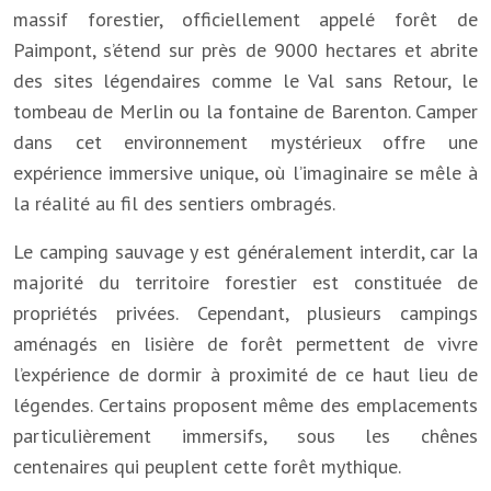
massif forestier, officiellement appelé forêt de
Paimpont, s’étend sur près de 9000 hectares et abrite
des sites légendaires comme le Val sans Retour, le
tombeau de Merlin ou la fontaine de Barenton. Camper
dans cet environnement mystérieux offre une
expérience immersive unique, où l’imaginaire se mêle à
la réalité au fil des sentiers ombragés.
Le camping sauvage y est généralement interdit, car la
majorité du territoire forestier est constituée de
propriétés privées. Cependant, plusieurs campings
aménagés en lisière de forêt permettent de vivre
l’expérience de dormir à proximité de ce haut lieu de
légendes. Certains proposent même des emplacements
particulièrement immersifs, sous les chênes
centenaires qui peuplent cette forêt mythique.