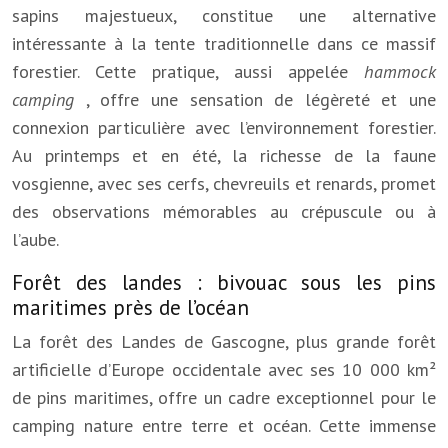
sapins majestueux, constitue une alternative
intéressante à la tente traditionnelle dans ce massif
forestier. Cette pratique, aussi appelée
hammock
camping
, offre une sensation de légèreté et une
connexion particulière avec l’environnement forestier.
Au printemps et en été, la richesse de la faune
vosgienne, avec ses cerfs, chevreuils et renards, promet
des observations mémorables au crépuscule ou à
l’aube.
Forêt des landes : bivouac sous les pins
maritimes près de l’océan
La forêt des Landes de Gascogne, plus grande forêt
artificielle d’Europe occidentale avec ses 10 000 km²
de pins maritimes, offre un cadre exceptionnel pour le
camping nature entre terre et océan. Cette immense