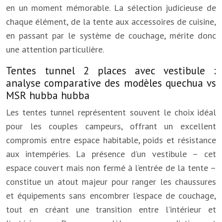
en un moment mémorable. La sélection judicieuse de
chaque élément, de la tente aux accessoires de cuisine,
en passant par le système de couchage, mérite donc
une attention particulière.
Tentes tunnel 2 places avec vestibule :
analyse comparative des modèles quechua vs
MSR hubba hubba
Les tentes tunnel représentent souvent le choix idéal
pour les couples campeurs, offrant un excellent
compromis entre espace habitable, poids et résistance
aux intempéries. La présence d’un vestibule – cet
espace couvert mais non fermé à l’entrée de la tente –
constitue un atout majeur pour ranger les chaussures
et équipements sans encombrer l’espace de couchage,
tout en créant une transition entre l’intérieur et