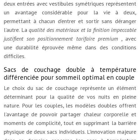
deux entrées avec vestibules symétriques représentent
un avantage considérable pour la vie à deux,
permettant à chacun d’entrer et sortir sans déranger
l’autre. La
qualité des matériaux et la finition impeccable
justifient son positionnement tarifaire premium
, avec
une durabilité éprouvée même dans des conditions
difficiles.
Sacs de couchage double à température
différenciée pour sommeil optimal en couple
Le choix du sac de couchage représente un élément
déterminant pour la qualité de vos nuits en pleine
nature. Pour les couples, les modèles doubles offrent
l’avantage de pouvoir partager chaleur corporelle et
moments de complicité, tout en supprimant la barrière
physique de deux sacs individuels. L’innovation majeure