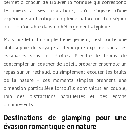
permet à chacun de trouver la formule qui correspond
le mieux à ses aspirations, qu’il s’agisse d’une
expérience authentique en pleine nature ou d’un séjour
plus confortable dans un hébergement atypique.
Mais au-delà du simple hébergement, c’est toute une
philosophie du voyage à deux qui s’exprime dans ces
escapades sous les étoiles. Prendre le temps de
contempler un coucher de soleil, préparer ensemble un
repas sur un réchaud, ou simplement écouter les bruits
de la nature – ces moments simples prennent une
dimension particulière lorsqu’ils sont vécus en couple,
loin des distractions habituelles et des écrans
omniprésents.
Destinations de glamping pour une
évasion romantique en nature