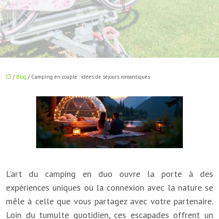
/
Blog
/ Camping en couple : idées de séjours romantiques
L’art du camping en duo ouvre la porte à des
expériences uniques où la connexion avec la nature se
mêle à celle que vous partagez avec votre partenaire.
Loin du tumulte quotidien, ces escapades offrent un