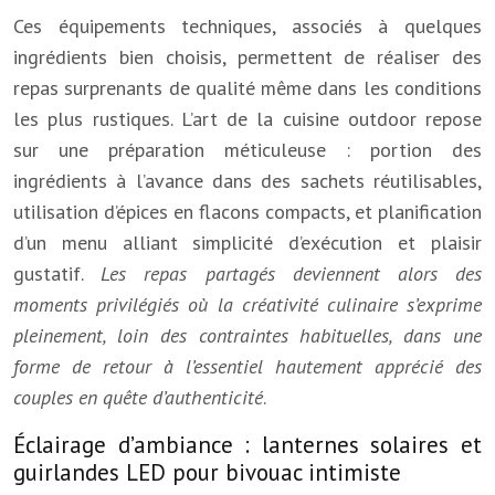
Ces équipements techniques, associés à quelques
ingrédients bien choisis, permettent de réaliser des
repas surprenants de qualité même dans les conditions
les plus rustiques. L’art de la cuisine outdoor repose
sur une préparation méticuleuse : portion des
ingrédients à l’avance dans des sachets réutilisables,
utilisation d’épices en flacons compacts, et planification
d’un menu alliant simplicité d’exécution et plaisir
gustatif.
Les repas partagés deviennent alors des
moments privilégiés où la créativité culinaire s’exprime
pleinement, loin des contraintes habituelles, dans une
forme de retour à l’essentiel hautement apprécié des
couples en quête d’authenticité
.
Éclairage d’ambiance : lanternes solaires et
guirlandes LED pour bivouac intimiste