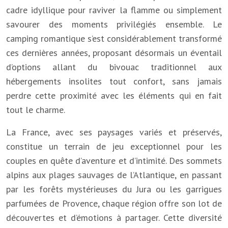
cadre idyllique pour raviver la flamme ou simplement
savourer des moments privilégiés ensemble. Le
camping romantique s’est considérablement transformé
ces dernières années, proposant désormais un éventail
d’options allant du bivouac traditionnel aux
hébergements insolites tout confort, sans jamais
perdre cette proximité avec les éléments qui en fait
tout le charme.
La France, avec ses paysages variés et préservés,
constitue un terrain de jeu exceptionnel pour les
couples en quête d’aventure et d’intimité. Des sommets
alpins aux plages sauvages de l’Atlantique, en passant
par les forêts mystérieuses du Jura ou les garrigues
parfumées de Provence, chaque région offre son lot de
découvertes et d’émotions à partager. Cette diversité