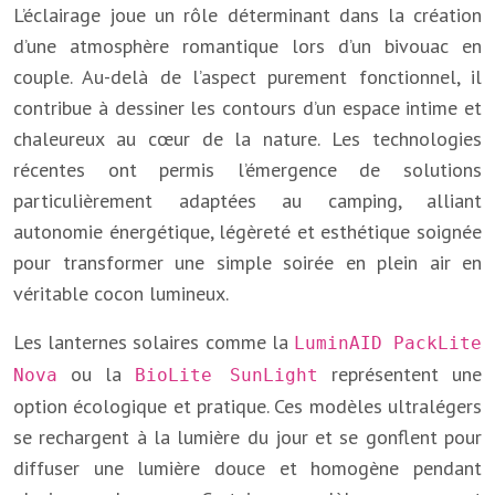
L’éclairage joue un rôle déterminant dans la création
d’une atmosphère romantique lors d’un bivouac en
couple. Au-delà de l’aspect purement fonctionnel, il
contribue à dessiner les contours d’un espace intime et
chaleureux au cœur de la nature. Les technologies
récentes ont permis l’émergence de solutions
particulièrement adaptées au camping, alliant
autonomie énergétique, légèreté et esthétique soignée
pour transformer une simple soirée en plein air en
véritable cocon lumineux.
Les lanternes solaires comme la
LuminAID PackLite
ou la
représentent une
Nova
BioLite SunLight
option écologique et pratique. Ces modèles ultralégers
se rechargent à la lumière du jour et se gonflent pour
diffuser une lumière douce et homogène pendant