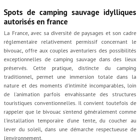
Spots de camping sauvage idylliques
autorisés en france
La France, avec sa diversité de paysages et son cadre
réglementaire relativement permissif concernant le
bivouac, offre aux couples aventuriers des possibilités
exceptionnelles de camping sauvage dans des lieux
préservés. Cette pratique, distincte du camping
traditionnel, permet une immersion totale dans la
nature et des moments d’intimité incomparables, loin
de l’animation parfois envahissante des structures
touristiques conventionnelles. Il convient toutefois de
rappeler que le bivouac s’entend généralement comme
l’installation temporaire d’une tente, du coucher au
lever du soleil, dans une démarche respectueuse de
l’environnement.