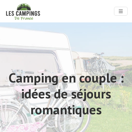
Camping en couple :
idées de séjours
romantiques