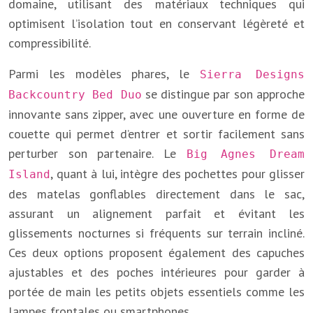
domaine, utilisant des matériaux techniques qui
optimisent l’isolation tout en conservant légèreté et
compressibilité.
Parmi les modèles phares, le
Sierra Designs
se distingue par son approche
Backcountry Bed Duo
innovante sans zipper, avec une ouverture en forme de
couette qui permet d’entrer et sortir facilement sans
perturber son partenaire. Le
Big Agnes Dream
, quant à lui, intègre des pochettes pour glisser
Island
des matelas gonflables directement dans le sac,
assurant un alignement parfait et évitant les
glissements nocturnes si fréquents sur terrain incliné.
Ces deux options proposent également des capuches
ajustables et des poches intérieures pour garder à
portée de main les petits objets essentiels comme les
lampes frontales ou smartphones.