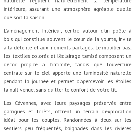
naturelle régulent naturellement la température
intérieure, assurant une atmosphère agréable quelle
que soit la saison.
L’aménagement intérieur, centré autour d’un poêle à
bois qui constitue souvent le cœur de la yourte, invite
à la détente et aux moments partagés. Le mobilier bas,
les textiles colorés et l’éclairage tamisé composent un
décor propice à l’intimité, tandis que l’ouverture
centrale sur le ciel apporte une luminosité naturelle
pendant la journée et permet d’apercevoir les étoiles
la nuit venue, sans quitter le confort de votre lit.
Les Cévennes, avec leurs paysages préservés entre
garrigues et forêts, offrent un terrain d’exploration
idéal pour les couples. Randonnées à deux sur les
sentiers peu fréquentés, baignades dans les rivières