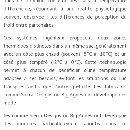
dans ce domaine concerne les sacs à température
différenciée, répondant à une réalité physiologique
souvent observée : les différences de perception du
froid entre partenaires.
Ces systèmes ingénieux proposent deux zones
thermiques distinctes dans un même sac, généralement
avec un côté plus chaud (souvent -5°C à -10°C) et un
côté plus tempéré (-2°C à 0°C). Cette technologie
permet à chacun de bénéficier d’une température
adaptée à ses besoins, évitant les situations où l’un
transpire tandis que l’autre grelotte. Les fabricants
comme Sierra Designs ou Big Agnes ont développé des
modè
les comme Sierra Designs ou Big Agnes ont développé
des modèles particulièrement aboutis dans ce