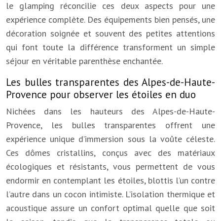
le glamping réconcilie ces deux aspects pour une
expérience complète. Des équipements bien pensés, une
décoration soignée et souvent des petites attentions
qui font toute la différence transforment un simple
séjour en véritable parenthèse enchantée.
Les bulles transparentes des Alpes-de-Haute-
Provence pour observer les étoiles en duo
Nichées dans les hauteurs des Alpes-de-Haute-
Provence, les bulles transparentes offrent une
expérience unique d’immersion sous la voûte céleste.
Ces dômes cristallins, conçus avec des matériaux
écologiques et résistants, vous permettent de vous
endormir en contemplant les étoiles, blottis l’un contre
l’autre dans un cocon intimiste. L’isolation thermique et
acoustique assure un confort optimal quelle que soit