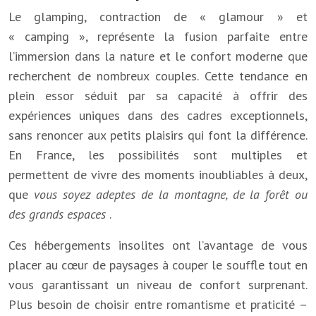
Le glamping, contraction de « glamour » et
« camping », représente la fusion parfaite entre
l’immersion dans la nature et le confort moderne que
recherchent de nombreux couples. Cette tendance en
plein essor séduit par sa capacité à offrir des
expériences uniques dans des cadres exceptionnels,
sans renoncer aux petits plaisirs qui font la différence.
En France, les possibilités sont multiples et
permettent de vivre des moments inoubliables à deux,
que
vous soyez adeptes de la montagne, de la forêt ou
des grands espaces
.
Ces hébergements insolites ont l’avantage de vous
placer au cœur de paysages à couper le souffle tout en
vous garantissant un niveau de confort surprenant.
Plus besoin de choisir entre romantisme et praticité –