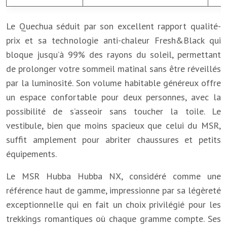
Le Quechua séduit par son excellent rapport qualité-
prix et sa technologie anti-chaleur Fresh&Black qui
bloque jusqu’à 99% des rayons du soleil, permettant
de prolonger votre sommeil matinal sans être réveillés
par la luminosité. Son volume habitable généreux offre
un espace confortable pour deux personnes, avec la
possibilité de s’asseoir sans toucher la toile. Le
vestibule, bien que moins spacieux que celui du MSR,
suffit amplement pour abriter chaussures et petits
équipements.
Le MSR Hubba Hubba NX, considéré comme une
référence haut de gamme, impressionne par sa légèreté
exceptionnelle qui en fait un choix privilégié pour les
trekkings romantiques où chaque gramme compte. Ses