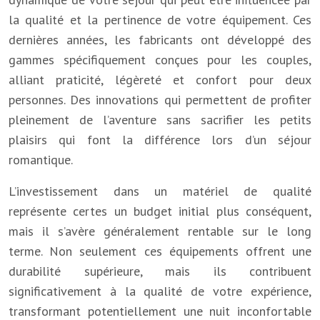
la qualité et la pertinence de votre équipement. Ces
dernières années, les fabricants ont développé des
gammes spécifiquement conçues pour les couples,
alliant praticité, légèreté et confort pour deux
personnes. Des innovations qui permettent de profiter
pleinement de l’aventure sans sacrifier les petits
plaisirs qui font la différence lors d’un séjour
romantique.
L’investissement dans un matériel de qualité
représente certes un budget initial plus conséquent,
mais il s’avère généralement rentable sur le long
terme. Non seulement ces équipements offrent une
durabilité supérieure, mais ils contribuent
significativement à la qualité de votre expérience,
transformant potentiellement une nuit inconfortable