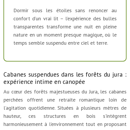
Dormir sous les étoiles sans renoncer au
confort d’un vrai lit – l’expérience des bulles
transparentes transforme une nuit en pleine
nature en un moment presque magique, où le
temps semble suspendu entre ciel et terre.
Cabanes suspendues dans les forêts du jura :
expérience intime en canopée
Au cœur des forêts majestueuses du Jura, les cabanes
perchées offrent une retraite romantique loin de
l’agitation quotidienne. Situées à plusieurs mètres de
hauteur, ces structures en bois s’intègrent
harmonieusement à l’environnement tout en proposant