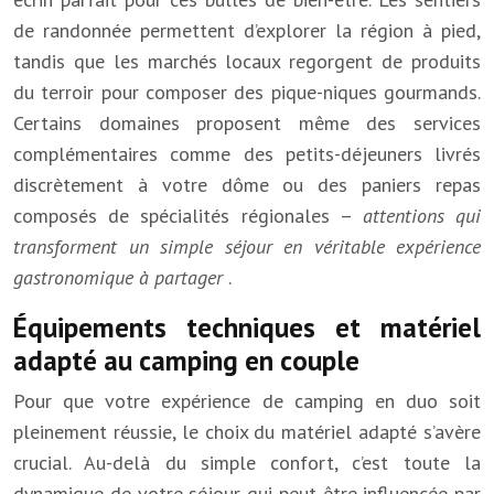
de randonnée permettent d’explorer la région à pied,
tandis que les marchés locaux regorgent de produits
du terroir pour composer des pique-niques gourmands.
Certains domaines proposent même des services
complémentaires comme des petits-déjeuners livrés
discrètement à votre dôme ou des paniers repas
composés de spécialités régionales –
attentions qui
transforment un simple séjour en véritable expérience
gastronomique à partager
.
Équipements techniques et matériel
adapté au camping en couple
Pour que votre expérience de camping en duo soit
pleinement réussie, le choix du matériel adapté s’avère
crucial. Au-delà du simple confort, c’est toute la
dynamique de votre séjour qui peut être influencée par