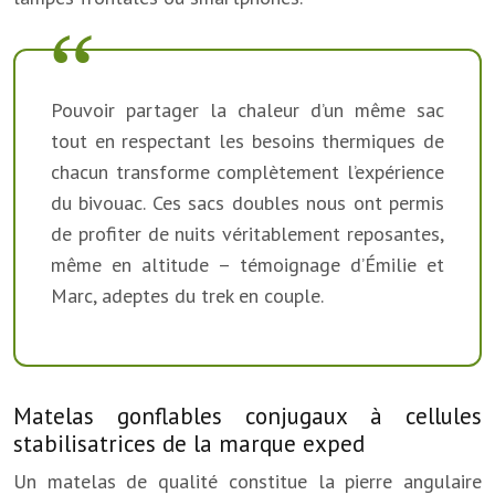
Pouvoir partager la chaleur d’un même sac
tout en respectant les besoins thermiques de
chacun transforme complètement l’expérience
du bivouac. Ces sacs doubles nous ont permis
de profiter de nuits véritablement reposantes,
même en altitude – témoignage d’Émilie et
Marc, adeptes du trek en couple.
Matelas gonflables conjugaux à cellules
stabilisatrices de la marque exped
Un matelas de qualité constitue la pierre angulaire