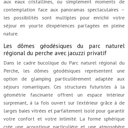
aux eaux cristallines, ou simplement moments de
contemplation face aux panoramas spectaculaires –
les possibilités sont multiples pour enrichir votre
séjour en yourte d’expériences partagées en pleine
nature.
Les dômes géodésiques du parc naturel
régional du perche avec jacuzzi privatif
Dans le cadre bucolique du Parc naturel régional du
Perche, les dômes géodésiques représentent une
option de glamping particulièrement adaptée aux
séjours romantiques. Ces structures futuristes à la
géométrie fascinante offrent un espace intérieur
surprenant, à la fois ouvert sur l’extérieur grâce à de
larges baies vitrées et parfaitement isolé pour garantir
votre confort et votre intimité. La forme sphérique
crée une acoustique particulière et une atmosphère