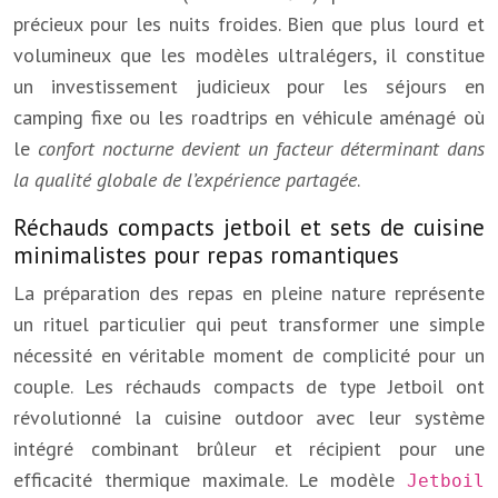
précieux pour les nuits froides. Bien que plus lourd et
volumineux que les modèles ultralégers, il constitue
un investissement judicieux pour les séjours en
camping fixe ou les roadtrips en véhicule aménagé où
le
confort nocturne devient un facteur déterminant dans
la qualité globale de l’expérience partagée
.
Réchauds compacts jetboil et sets de cuisine
minimalistes pour repas romantiques
La préparation des repas en pleine nature représente
un rituel particulier qui peut transformer une simple
nécessité en véritable moment de complicité pour un
couple. Les réchauds compacts de type Jetboil ont
révolutionné la cuisine outdoor avec leur système
intégré combinant brûleur et récipient pour une
efficacité thermique maximale. Le modèle
Jetboil