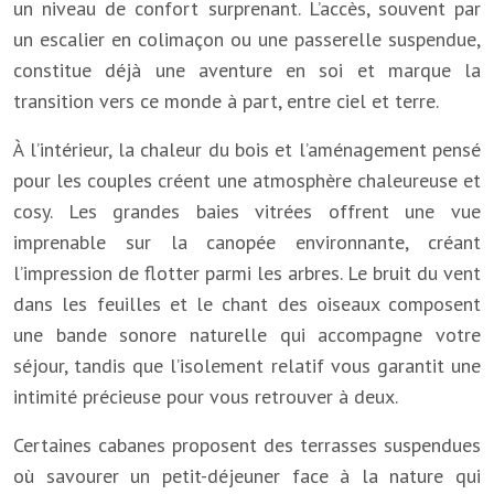
un niveau de confort surprenant. L’accès, souvent par
un escalier en colimaçon ou une passerelle suspendue,
constitue déjà une aventure en soi et marque la
transition vers ce monde à part, entre ciel et terre.
À l’intérieur, la chaleur du bois et l’aménagement pensé
pour les couples créent une atmosphère chaleureuse et
cosy. Les grandes baies vitrées offrent une vue
imprenable sur la canopée environnante, créant
l’impression de flotter parmi les arbres. Le bruit du vent
dans les feuilles et le chant des oiseaux composent
une bande sonore naturelle qui accompagne votre
séjour, tandis que l’isolement relatif vous garantit une
intimité précieuse pour vous retrouver à deux.
Certaines cabanes proposent des terrasses suspendues
où savourer un petit-déjeuner face à la nature qui