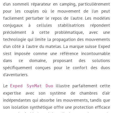
d’un sommeil réparateur en camping, particulièrement
pour les couples où le mouvement de l’un peut
facilement perturber le repos de l’autre. Les modèles
conjugaux à cellules stabilisatrices répondent
précisément à cette problématique, avec une
technologie qui limite la propagation des mouvements
d’un côté à l’autre du matelas. La marque suisse Exped
s’est imposée comme une référence incontournable
dans ce domaine, proposant des solutions
spécifiquement conçues pour le confort des duos
d’aventuriers.
Le
illustre parfaitement cette
Exped SynMat Duo
expertise avec son système de chambres d’air
indépendantes qui absorbe les mouvements, tandis que
son isolation synthétique offre une protection efficace