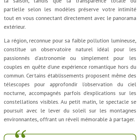
la saison, tandis que la transparence totale ou
partielle selon les modèles préserve votre intimité
tout en vous connectant directement avec le panorama
extérieur.
La région, reconnue pour sa faible pollution lumineuse,
constitue un observatoire naturel idéal pour les
passionnés d’astronomie ou simplement pour les
couples en quête d’une expérience romantique hors du
commun. Certains établissements proposent même des
télescopes pour approfondir l’observation du ciel
nocturne, accompagnés parfois d’explications sur les
constellations visibles. Au petit matin, le spectacle se
poursuit avec le lever du soleil sur les montagnes
environnantes, offrant un réveil mémorable à partager.