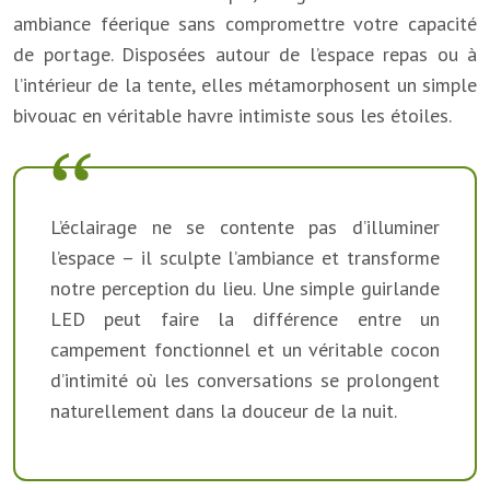
ambiance féerique sans compromettre votre capacité
de portage. Disposées autour de l’espace repas ou à
l’intérieur de la tente, elles métamorphosent un simple
bivouac en véritable havre intimiste sous les étoiles.
L’éclairage ne se contente pas d’illuminer
l’espace – il sculpte l’ambiance et transforme
notre perception du lieu. Une simple guirlande
LED peut faire la différence entre un
campement fonctionnel et un véritable cocon
d’intimité où les conversations se prolongent
naturellement dans la douceur de la nuit.