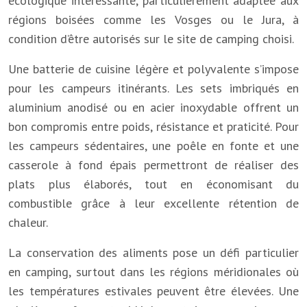
écologique intéressante, particulièrement adaptée aux
régions boisées comme les Vosges ou le Jura, à
condition d’être autorisés sur le site de camping choisi.
Une batterie de cuisine légère et polyvalente s’impose
pour les campeurs itinérants. Les sets imbriqués en
aluminium anodisé ou en acier inoxydable offrent un
bon compromis entre poids, résistance et praticité. Pour
les campeurs sédentaires, une poêle en fonte et une
casserole à fond épais permettront de réaliser des
plats plus élaborés, tout en économisant du
combustible grâce à leur excellente rétention de
chaleur.
La conservation des aliments pose un défi particulier
en camping, surtout dans les régions méridionales où
les températures estivales peuvent être élevées. Une