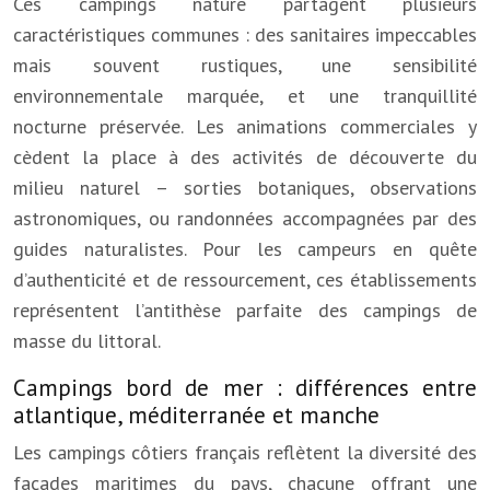
Ces campings nature partagent plusieurs
caractéristiques communes : des sanitaires impeccables
mais souvent rustiques, une sensibilité
environnementale marquée, et une tranquillité
nocturne préservée. Les animations commerciales y
cèdent la place à des activités de découverte du
milieu naturel – sorties botaniques, observations
astronomiques, ou randonnées accompagnées par des
guides naturalistes. Pour les campeurs en quête
d’authenticité et de ressourcement, ces établissements
représentent l’antithèse parfaite des campings de
masse du littoral.
Campings bord de mer : différences entre
atlantique, méditerranée et manche
Les campings côtiers français reflètent la diversité des
façades maritimes du pays, chacune offrant une