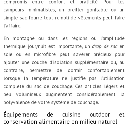
compromis entre confort et praticité. Pour les
campeurs minimalistes, un oreiller gonflable ou un
simple sac fourre-tout rempli de vêtements peut faire
l’affaire.
En montagne ou dans les régions où l’amplitude
thermique jour/nuit est importante, un
drap de sac
en
soie ou en microfibre peut s’avérer précieux pour
ajouter une couche d’isolation supplémentaire ou, au
contraire, permettre de dormir confortablement
lorsque la température ne justifie pas l’utilisation
complète du sac de couchage. Ces articles légers et
peu volumineux augmentent considérablement la
polyvalence de votre système de couchage.
Équipements de cuisine outdoor et
conservation alimentaire en milieu naturel