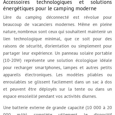
Accessoires technologiques et solutions
énergétiques pour le camping moderne
L’ère du camping déconnecté est révolue pour
beaucoup de vacanciers modernes. Même en pleine
nature, nombreux sont ceux qui souhaitent maintenir un
lien technologique minimal, que ce soit pour des
raisons de sécurité, d’orientation ou simplement pour
partager leur expérience. Un panneau solaire portable
(10-20W) représente une solution écologique idéale
pour recharger smartphones, lampes et autres petits
appareils électroniques. Les modèles pliables ou
enroulables se glissent facilement dans un sac à dos
et peuvent être déployés sur la tente ou dans un
espace ensoleillé pendant vos activités diurnes.
Une batterie externe de grande capacité (10 000 à 20
000 mAh) complète utilement le dispositif