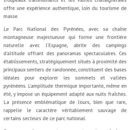
offre une expérience authentique, loin du tourisme de
masse.
Le Parc National des Pyrénées, avec sa chaîne
montagneuse majestueuse qui forme une frontière
naturelle avec l’Espagne, abrite des campings
d’altitude offrant des panoramas spectaculaires. Ces
établissements, stratégiquement situés à proximité des
principaux sentiers de randonnée, constituent des bases
idéales pour explorer les sommets et vallées
pyrénéens. L’amplitude thermique importante, même en
été, y impose un équipement adapté aux nuits fraîches.
La présence emblématique de l’ours, bien que rare,
rappelle le caractère véritablement sauvage de
certains secteurs de ce parc national.