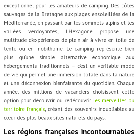
exceptionnel pour les amateurs de camping. Des côtes
sauvages de la Bretagne aux plages ensoleillées de la
Méditerranée, en passant par les sommets alpins et les
vallées verdoyantes, l’Hexagone propose une
multitude d’expériences de plein air à vivre en toile de
tente ou en mobilhome. Le camping représente bien
plus qu’une simple alternative économique aux
hébergements traditionnels – c’est un véritable mode
de vie qui permet une immersion totale dans la nature
et une déconnexion bienfaisante du quotidien. Chaque
année, des millions de vacanciers choisissent cette
option pour découvrir ou redécouvrir
les merveilles du
territoire français
, créant des souvenirs inoubliables au
cœur des plus beaux sites naturels du pays.
Les régions françaises incontournables