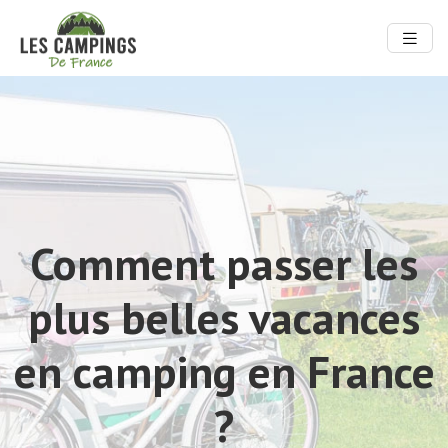
Comment passer les
plus belles vacances
en camping en France
?