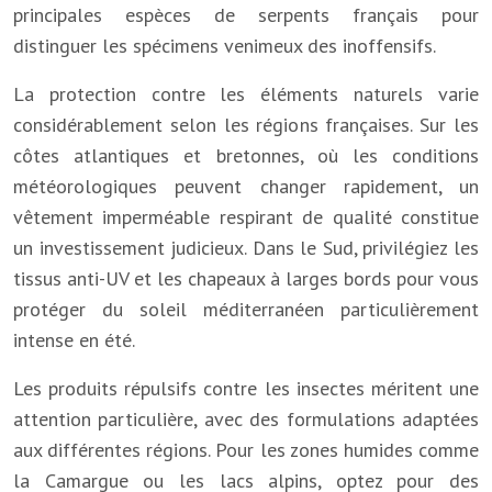
principales espèces de serpents français pour
distinguer les spécimens venimeux des inoffensifs.
La protection contre les éléments naturels varie
considérablement selon les régions françaises. Sur les
côtes atlantiques et bretonnes, où les conditions
météorologiques peuvent changer rapidement, un
vêtement imperméable respirant de qualité constitue
un investissement judicieux. Dans le Sud, privilégiez les
tissus anti-UV et les chapeaux à larges bords pour vous
protéger du soleil méditerranéen particulièrement
intense en été.
Les produits répulsifs contre les insectes méritent une
attention particulière, avec des formulations adaptées
aux différentes régions. Pour les zones humides comme
la Camargue ou les lacs alpins, optez pour des