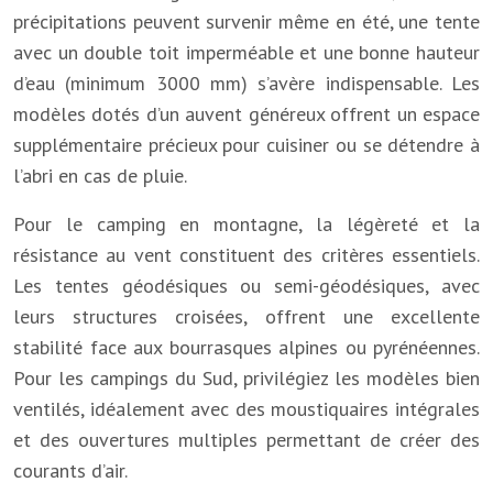
précipitations peuvent survenir même en été, une tente
avec un double toit imperméable et une bonne hauteur
d’eau (minimum 3000 mm) s’avère indispensable. Les
modèles dotés d’un auvent généreux offrent un espace
supplémentaire précieux pour cuisiner ou se détendre à
l’abri en cas de pluie.
Pour le camping en montagne, la légèreté et la
résistance au vent constituent des critères essentiels.
Les tentes géodésiques ou semi-géodésiques, avec
leurs structures croisées, offrent une excellente
stabilité face aux bourrasques alpines ou pyrénéennes.
Pour les campings du Sud, privilégiez les modèles bien
ventilés, idéalement avec des moustiquaires intégrales
et des ouvertures multiples permettant de créer des
courants d’air.