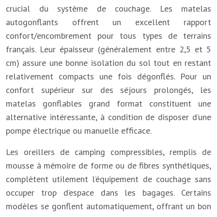
crucial du système de couchage. Les matelas
autogonflants offrent un excellent rapport
confort/encombrement pour tous types de terrains
français. Leur épaisseur (généralement entre 2,5 et 5
cm) assure une bonne isolation du sol tout en restant
relativement compacts une fois dégonflés. Pour un
confort supérieur sur des séjours prolongés, les
matelas gonflables grand format constituent une
alternative intéressante, à condition de disposer d’une
pompe électrique ou manuelle efficace.
Les oreillers de camping compressibles, remplis de
mousse à mémoire de forme ou de fibres synthétiques,
complètent utilement l’équipement de couchage sans
occuper trop d’espace dans les bagages. Certains
modèles se gonflent automatiquement, offrant un bon