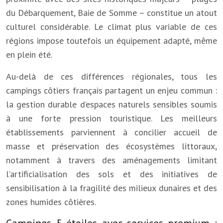
du Débarquement, Baie de Somme – constitue un atout
culturel considérable. Le climat plus variable de ces
régions impose toutefois un équipement adapté, même
en plein été.
Au-delà de ces différences régionales, tous les
campings côtiers français partagent un enjeu commun :
la gestion durable d’espaces naturels sensibles soumis
à une forte pression touristique. Les meilleurs
établissements parviennent à concilier accueil de
masse et préservation des écosystèmes littoraux,
notamment à travers des aménagements limitant
l’artificialisation des sols et des initiatives de
sensibilisation à la fragilité des milieux dunaires et des
zones humides côtières.