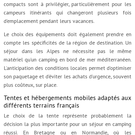
compacts sont à privilégier, particulièrement pour les
campeurs itinérants qui changeront plusieurs fois
d’emplacement pendant leurs vacances.
Le choix des équipements doit également prendre en
compte les spécificités de la région de destination. Un
séjour dans les Alpes ne nécessite pas le même
matériel qu’un camping en bord de mer méditerranéen.
L’anticipation des conditions locales permet d’optimiser
son paquetage et d’éviter les achats d’urgence, souvent
plus coûteux, sur place.
Tentes et hébergements mobiles adaptés aux
différents terrains français
Le choix de la tente représente probablement la
décision la plus importante pour un séjour en camping
réussi. En Bretagne ou en Normandie, où les