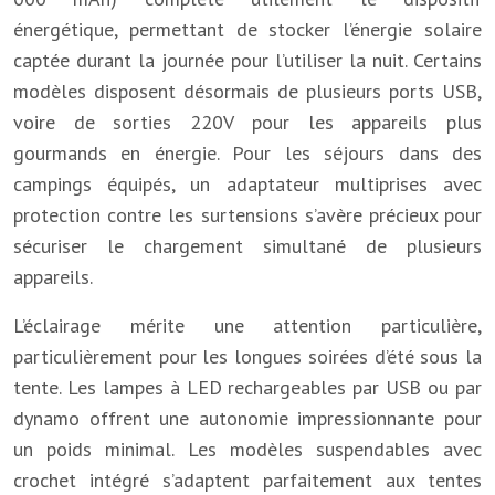
énergétique, permettant de stocker l’énergie solaire
captée durant la journée pour l’utiliser la nuit. Certains
modèles disposent désormais de plusieurs ports USB,
voire de sorties 220V pour les appareils plus
gourmands en énergie. Pour les séjours dans des
campings équipés, un adaptateur multiprises avec
protection contre les surtensions s’avère précieux pour
sécuriser le chargement simultané de plusieurs
appareils.
L’éclairage mérite une attention particulière,
particulièrement pour les longues soirées d’été sous la
tente. Les lampes à LED rechargeables par USB ou par
dynamo offrent une autonomie impressionnante pour
un poids minimal. Les modèles suspendables avec
crochet intégré s’adaptent parfaitement aux tentes