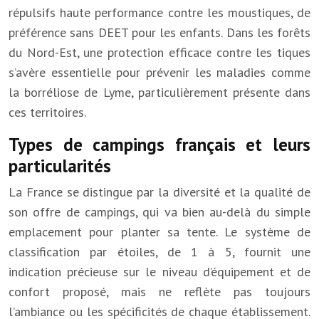
répulsifs haute performance contre les moustiques, de
préférence sans DEET pour les enfants. Dans les forêts
du Nord-Est, une protection efficace contre les tiques
s’avère essentielle pour prévenir les maladies comme
la borréliose de Lyme, particulièrement présente dans
ces territoires.
Types de campings français et leurs
particularités
La France se distingue par la diversité et la qualité de
son offre de campings, qui va bien au-delà du simple
emplacement pour planter sa tente. Le système de
classification par étoiles, de 1 à 5, fournit une
indication précieuse sur le niveau d’équipement et de
confort proposé, mais ne reflète pas toujours
l’ambiance ou les spécificités de chaque établissement.