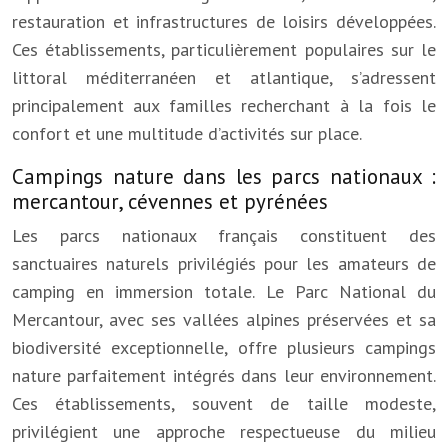
restauration et infrastructures de loisirs développées.
Ces établissements, particulièrement populaires sur le
littoral méditerranéen et atlantique, s’adressent
principalement aux familles recherchant à la fois le
confort et une multitude d’activités sur place.
Campings nature dans les parcs nationaux :
mercantour, cévennes et pyrénées
Les parcs nationaux français constituent des
sanctuaires naturels privilégiés pour les amateurs de
camping en immersion totale. Le Parc National du
Mercantour, avec ses vallées alpines préservées et sa
biodiversité exceptionnelle, offre plusieurs campings
nature parfaitement intégrés dans leur environnement.
Ces établissements, souvent de taille modeste,
privilégient une approche respectueuse du milieu