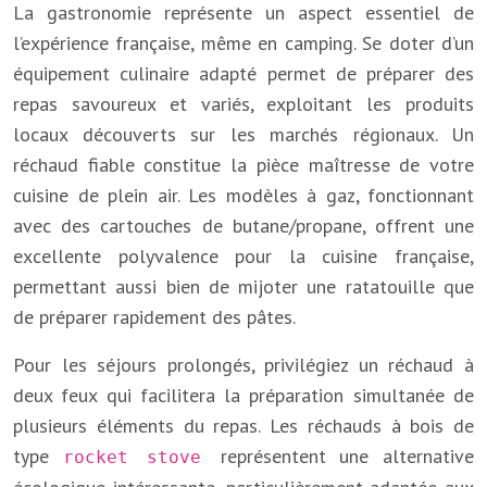
La gastronomie représente un aspect essentiel de
l’expérience française, même en camping. Se doter d’un
équipement culinaire adapté permet de préparer des
repas savoureux et variés, exploitant les produits
locaux découverts sur les marchés régionaux. Un
réchaud fiable constitue la pièce maîtresse de votre
cuisine de plein air. Les modèles à gaz, fonctionnant
avec des cartouches de butane/propane, offrent une
excellente polyvalence pour la cuisine française,
permettant aussi bien de mijoter une ratatouille que
de préparer rapidement des pâtes.
Pour les séjours prolongés, privilégiez un réchaud à
deux feux qui facilitera la préparation simultanée de
plusieurs éléments du repas. Les réchauds à bois de
type
représentent une alternative
rocket stove