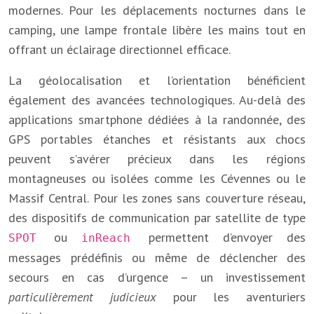
modernes. Pour les déplacements nocturnes dans le
camping, une lampe frontale libère les mains tout en
offrant un éclairage directionnel efficace.
La géolocalisation et l’orientation bénéficient
également des avancées technologiques. Au-delà des
applications smartphone dédiées à la randonnée, des
GPS portables étanches et résistants aux chocs
peuvent s’avérer précieux dans les régions
montagneuses ou isolées comme les Cévennes ou le
Massif Central. Pour les zones sans couverture réseau,
des dispositifs de communication par satellite de type
ou
permettent d’envoyer des
SPOT
inReach
messages prédéfinis ou même de déclencher des
secours en cas d’urgence – un investissement
particulièrement judicieux
pour les aventuriers