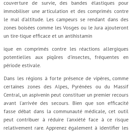
couverture de survie, des bandes élastiques pour
immobiliser une articulation et des comprimés contre
le mal d’altitude. Les campeurs se rendant dans des
zones boisées comme les Vosges ou le Jura ajouteront
un tire-tique efficace et un antihistamin
ique en comprimés contre les réactions allergiques
potentielles aux piqûres d’insectes, fréquentes en
période estivale.
Dans les régions à forte présence de vipères, comme
certaines zones des Alpes, Pyrénées ou du Massif
Central, un aspivenin peut constituer un premier recours
avant l’arrivée des secours. Bien que son efficacité
fasse débat dans la communauté médicale, cet outil
peut contribuer à réduire l’anxiété face à ce risque
relativement rare. Apprenez également à identifier les