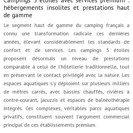
Campings 5 étoiles avec services premium :
hébergements insolites et prestations haut
de gamme
Le segment haut de gamme du camping français a
connu une transformation radicale ces dernières
années, élevant considérablement les standards de
confort et de services. Les campings 5 étoiles
proposent désormais un niveau de prestations
comparable à celui de l’hôtellerie traditionnelle, tout
en préservant le contact privilégié avec la nature. Les
espaces aquatiques s’y déploient sur plusieurs milliers
de mètres carrés, avec bassins chauffés, rivières à
contre-courant, jacuzzis et espaces de balnéothérapie
intégrés. Ces complexes, véritables parcs aquatiques
privatifs, constituent souvent l’argument commercial
principal de ces établissements premium.