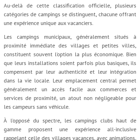
Au-delà de cette classification officielle, plusieurs
catégories de campings se distinguent, chacune offrant
une expérience unique aux vacanciers.
Les campings municipaux, généralement situés à
proximité immédiate des villages et petites villes,
constituent souvent l’option la plus économique. Bien
que leurs installations soient parfois plus basiques, ils
compensent par leur authenticité et leur intégration
dans la vie locale. Leur emplacement central permet
généralement un accès facile aux commerces et
services de proximité, un atout non négligeable pour
les campeurs sans véhicule.
À l’opposé du spectre, les campings clubs haut de
gamme proposent une expérience all-inclusive
rappelant celle des villages vacances, avec animations,