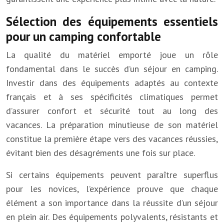
Sélection des équipements essentiels
pour un camping confortable
La qualité du matériel emporté joue un rôle
fondamental dans le succès d’un séjour en camping.
Investir dans des équipements adaptés au contexte
français et à ses spécificités climatiques permet
d’assurer confort et sécurité tout au long des
vacances. La préparation minutieuse de son matériel
constitue la première étape vers des vacances réussies,
évitant bien des désagréments une fois sur place.
Si certains équipements peuvent paraître superflus
pour les novices, l’expérience prouve que chaque
élément a son importance dans la réussite d’un séjour
en plein air. Des équipements polyvalents, résistants et