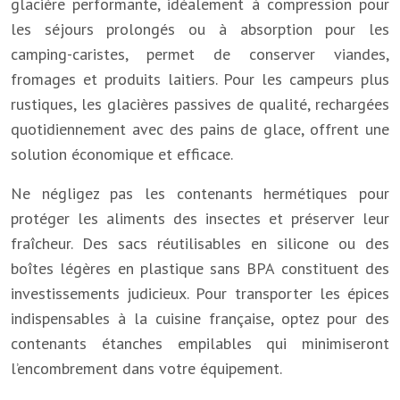
glacière performante, idéalement à compression pour
les séjours prolongés ou à absorption pour les
camping-caristes, permet de conserver viandes,
fromages et produits laitiers. Pour les campeurs plus
rustiques, les glacières passives de qualité, rechargées
quotidiennement avec des pains de glace, offrent une
solution économique et efficace.
Ne négligez pas les contenants hermétiques pour
protéger les aliments des insectes et préserver leur
fraîcheur. Des sacs réutilisables en silicone ou des
boîtes légères en plastique sans BPA constituent des
investissements judicieux. Pour transporter les épices
indispensables à la cuisine française, optez pour des
contenants étanches empilables qui minimiseront
l’encombrement dans votre équipement.