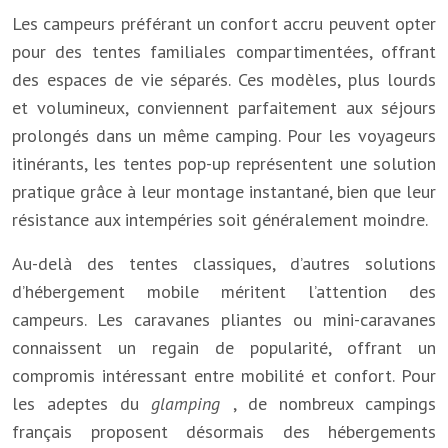
Les campeurs préférant un confort accru peuvent opter
pour des tentes familiales compartimentées, offrant
des espaces de vie séparés. Ces modèles, plus lourds
et volumineux, conviennent parfaitement aux séjours
prolongés dans un même camping. Pour les voyageurs
itinérants, les tentes pop-up représentent une solution
pratique grâce à leur montage instantané, bien que leur
résistance aux intempéries soit généralement moindre.
Au-delà des tentes classiques, d’autres solutions
d’hébergement mobile méritent l’attention des
campeurs. Les caravanes pliantes ou mini-caravanes
connaissent un regain de popularité, offrant un
compromis intéressant entre mobilité et confort. Pour
les adeptes du
glamping
, de nombreux campings
français proposent désormais des hébergements