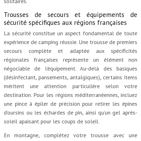
solitaires.
Trousses de secours et équipements de
sécurité spécifiques aux régions françaises
La sécurité constitue un aspect fondamental de toute
expérience de camping réussie. Une trousse de premiers
secours complète et adaptée aux spécificités
régionales françaises représente un élément non
négociable de l’équipement. Au-delà des basiques
(désinfectant, pansements, antalgiques), certains items
méritent une attention particulière selon votre
destination. Pour les régions méditerranéennes, incluez
une pince à épiler de précision pour retirer les épines
d’oursins ou les échardes de pin, ainsi qu’un gel après-
soleil apaisant pour les coups de soleil.
En montagne, complétez votre trousse avec une