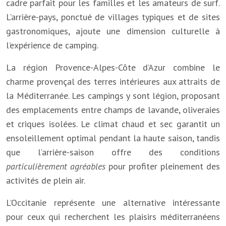
cadre parfait pour les familles et les amateurs de surf.
L’arrière-pays, ponctué de villages typiques et de sites
gastronomiques, ajoute une dimension culturelle à
l’expérience de camping.
La région Provence-Alpes-Côte d’Azur combine le
charme provençal des terres intérieures aux attraits de
la Méditerranée. Les campings y sont légion, proposant
des emplacements entre champs de lavande, oliveraies
et criques isolées. Le climat chaud et sec garantit un
ensoleillement optimal pendant la haute saison, tandis
que l’arrière-saison offre des conditions
particulièrement agréables
pour profiter pleinement des
activités de plein air.
L’Occitanie représente une alternative intéressante
pour ceux qui recherchent les plaisirs méditerranéens