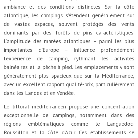
ambiance et des conditions distinctes. Sur la côte
atlantique, les campings s’étendent généralement sur
de vastes espaces, souvent protégés des vents
dominants par des forêts de pins caractéristiques.
L’amplitude des marées atlantiques – parmi les plus
importantes d’Europe – influence profondément
l’expérience de camping, rythmant les activités
balnéaires et la pêche à pied. Les emplacements y sont
généralement plus spacieux que sur la Méditerranée,
avec un excellent rapport qualité-prix, particulièrement
dans les Landes et en Vendée.
Le littoral méditerranéen propose une concentration
exceptionnelle de campings, notamment dans des
régions emblématiques comme le Languedoc-
Roussillon et la Côte d’Azur. Ces établissements se