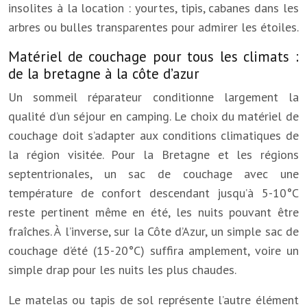
insolites à la location : yourtes, tipis, cabanes dans les
arbres ou bulles transparentes pour admirer les étoiles.
Matériel de couchage pour tous les climats :
de la bretagne à la côte d’azur
Un sommeil réparateur conditionne largement la
qualité d’un séjour en camping. Le choix du matériel de
couchage doit s’adapter aux conditions climatiques de
la région visitée. Pour la Bretagne et les régions
septentrionales, un sac de couchage avec une
température de confort descendant jusqu’à 5-10°C
reste pertinent même en été, les nuits pouvant être
fraîches. À l’inverse, sur la Côte d’Azur, un simple sac de
couchage d’été (15-20°C) suffira amplement, voire un
simple drap pour les nuits les plus chaudes.
Le matelas ou tapis de sol représente l’autre élément