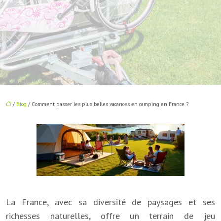
/
Blog
/ Comment passer les plus belles vacances en camping en France ?
La France, avec sa diversité de paysages et ses
richesses naturelles, offre un terrain de jeu