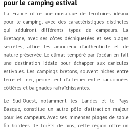
pour le camping estival
La France offre une mosaïque de territoires idéaux
pour le camping, avec des caractéristiques distinctes
qui séduiront différents types de campeurs. La
Bretagne, avec ses côtes déchiquetées et ses plages
secrètes, attire les amoureux d’authenticité et de
nature préservée. Le climat tempéré par l’océan en fait
une destination idéale pour échapper aux canicules
estivales. Les campings bretons, souvent nichés entre
terre et mer, permettent d’alterner entre randonnées
côtières et baignades rafraîchissantes.
Le Sud-Ouest, notamment les Landes et le Pays
Basque, constitue un autre pôle d’attraction majeur
pour les campeurs. Avec ses immenses plages de sable
fin bordées de forêts de pins, cette région offre un