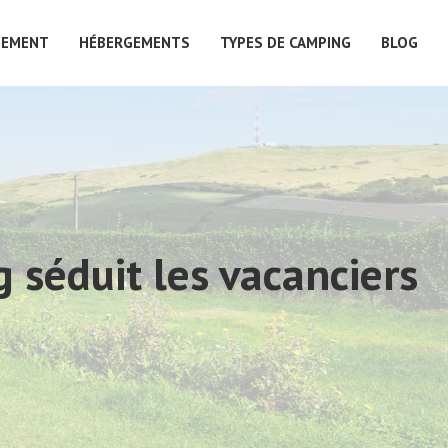
PEMENT
HÉBERGEMENTS
TYPES DE CAMPING
BLOG
 séduit les vacanciers