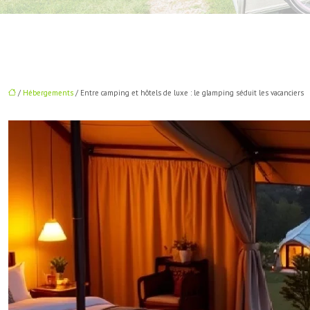
/
Hébergements
/ Entre camping et hôtels de luxe : le glamping séduit les vacanciers