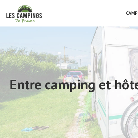
CAMP
Entre camping et hôte