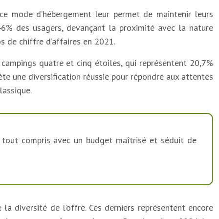
 ce mode d’hébergement leur permet de maintenir leurs
 46% des usagers, devançant la proximité avec la nature
s de chiffre d’affaires en 2021.
s campings quatre et cinq étoiles, qui représentent 20,7%
te une diversification réussie pour répondre aux attentes
lassique.
 tout compris avec un budget maîtrisé et séduit de
a diversité de l’offre. Ces derniers représentent encore