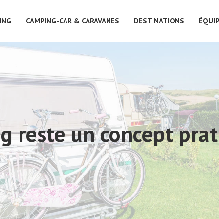
ING
CAMPING-CAR & CARAVANES
DESTINATIONS
ÉQUI
g reste un concept prat