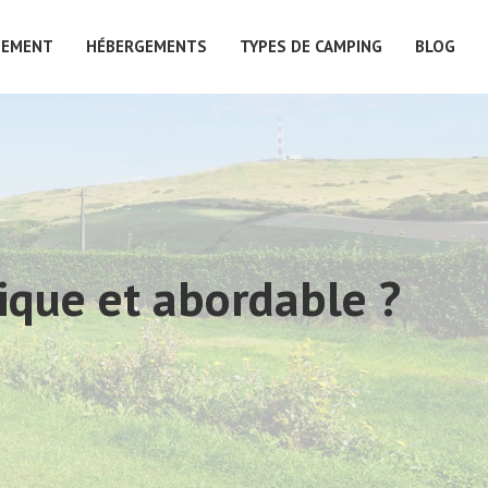
PEMENT
HÉBERGEMENTS
TYPES DE CAMPING
BLOG
ique et abordable ?