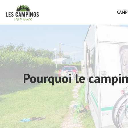
CAMP
Pourquoi le campin