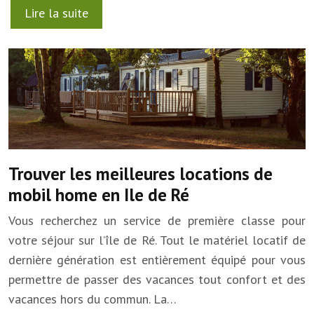
Lire la suite
Trouver les meilleures locations de
mobil home en Ile de Ré
Vous recherchez un service de première classe pour
votre séjour sur l’île de Ré. Tout le matériel locatif de
dernière génération est entièrement équipé pour vous
permettre de passer des vacances tout confort et des
vacances hors du commun. La…