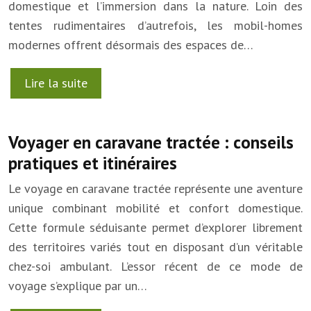
domestique et l’immersion dans la nature. Loin des
tentes rudimentaires d’autrefois, les mobil-homes
modernes offrent désormais des espaces de…
Lire la suite
Voyager en caravane tractée : conseils
pratiques et itinéraires
Le voyage en caravane tractée représente une aventure
unique combinant mobilité et confort domestique.
Cette formule séduisante permet d’explorer librement
des territoires variés tout en disposant d’un véritable
chez-soi ambulant. L’essor récent de ce mode de
voyage s’explique par un…