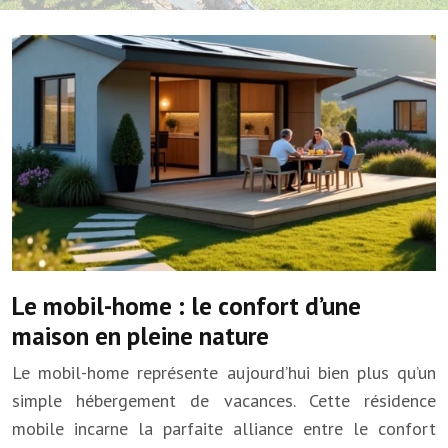
Le mobil-home : le confort d’une
maison en pleine nature
Le mobil-home représente aujourd’hui bien plus qu’un
simple hébergement de vacances. Cette résidence
mobile incarne la parfaite alliance entre le confort