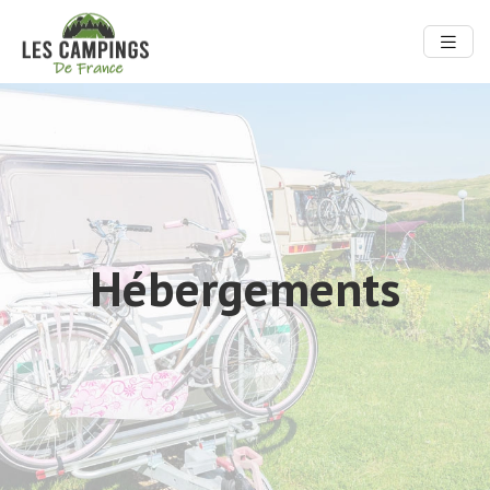
Hébergements