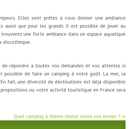
ampeurs. Elles sont prêtes à vous donner une ambiance
s aussi que pour les grands. Il est possible de jouer au
ous trouverez une forte ambiance dans un espace aquatique
a discothèque.
t de répondre à toutes vos demandes et vos attentes si
st possible de faire un camping à votre goût. La mer, la
En fait, une diversité de destinations est déjà disponible
 propositions ou votre activité touristique en France sera
Quel camping à thème choisir selon vos envies ?