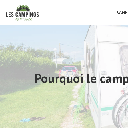
CAMP
Pourquoi le camp