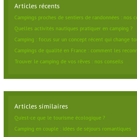
Articles récents
Campings proches de sentiers de randonnées : nos 
Quelles activités nautiques pratiquer en camping ?
Camping : focus sur un concept récent qui change to
Campings de qualité en France : comment les reconn
Trouver le camping de vos rêves : nos conseils
Articles similaires
Qu’est-ce que le tourisme écologique ?
Camping en couple : idées de séjours romantiques