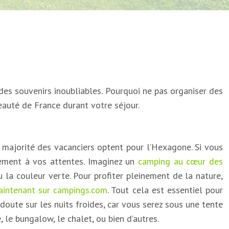
des souvenirs inoubliables. Pourquoi ne pas organiser des
beauté de France durant votre séjour.
a majorité des vacanciers optent pour l’Hexagone. Si vous
tement à vos attentes. Imaginez un
camping au cœur des
 la couleur verte. Pour profiter pleinement de la nature,
aintenant sur campings.com
. Tout cela est essentiel pour
doute sur les nuits froides, car vous serez sous une tente
le bungalow, le chalet, ou bien d’autres.