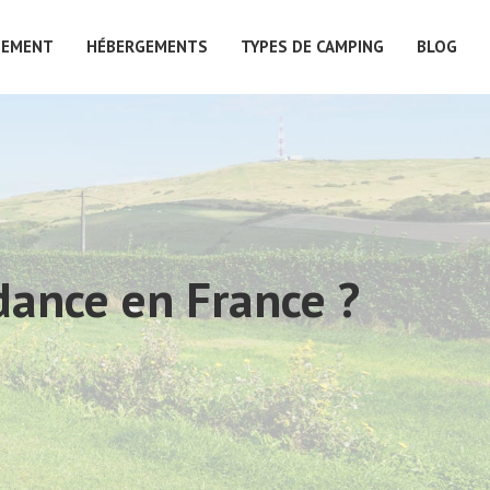
PEMENT
HÉBERGEMENTS
TYPES DE CAMPING
BLOG
dance en France ?